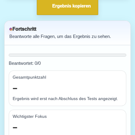
Ergebnis kopieren
Fortschritt
Beantworte alle Fragen, um das Ergebnis zu sehen.
Beantwortet:
0
/
0
Gesamtpunktzahl
–
Ergebnis wird erst nach Abschluss des Tests angezeigt.
Wichtigster Fokus
–