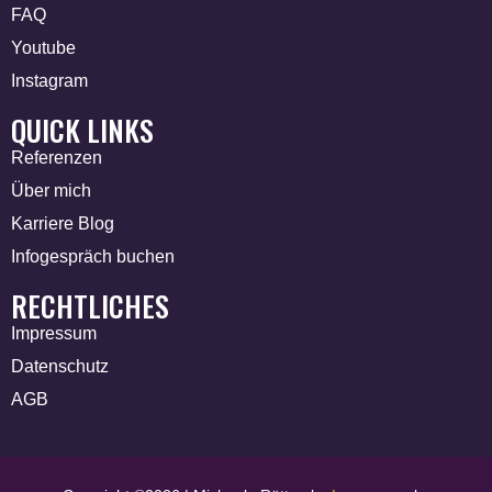
FAQ
Youtube
Instagram
QUICK LINKS
Referenzen
Über mich
Karriere Blog
Infogespräch buchen
RECHTLICHES
Impressum
Datenschutz
AGB