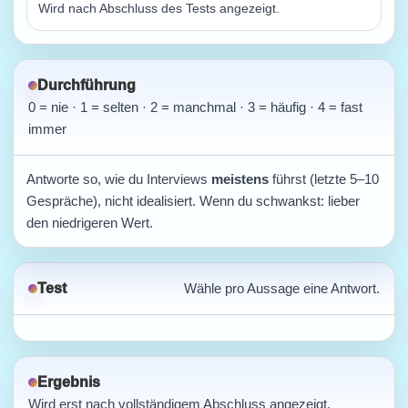
Wird nach Abschluss des Tests angezeigt.
Durchführung
0 = nie · 1 = selten · 2 = manchmal · 3 = häufig · 4 = fast
immer
Antworte so, wie du Interviews
meistens
führst (letzte 5–10
Gespräche), nicht idealisiert. Wenn du schwankst: lieber
den niedrigeren Wert.
Test
Wähle pro Aussage eine Antwort.
Ergebnis
Wird erst nach vollständigem Abschluss angezeigt.