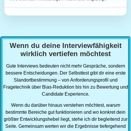
Wenn du deine Interviewfähigkeit
wirklich vertiefen möchtest
Gute Interviews bedeuten nicht mehr Gespräche, sondern
bessere Entscheidungen. Der Selbsttest gibt dir eine erste
Standortbestimmung – von Anforderungsprofil und
Fragetechnik über Bias-Reduktion bis hin zu Bewertung und
Candidate Experience.
Wenn du darüber hinaus verstehen möchtest,
warum
bestimmte Bereiche gut funktionieren und
wo
konkret dein
größter Entwicklungshebel liegt, stehe ich dir begleitend zur
Seite. Gemeinsam werten wir die Ergebnisse tiefergehend