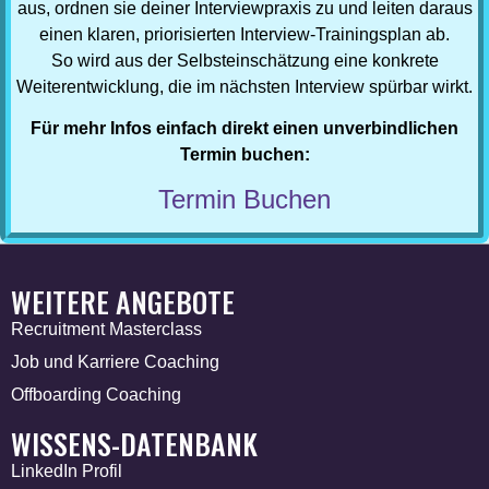
aus, ordnen sie deiner Interviewpraxis zu und leiten daraus
einen klaren, priorisierten Interview-Trainingsplan ab.
So wird aus der Selbsteinschätzung eine konkrete
Weiterentwicklung, die im nächsten Interview spürbar wirkt.
Für mehr Infos einfach direkt einen unverbindlichen
Termin buchen:
Termin Buchen
WEITERE ANGEBOTE
Recruitment Masterclass
Job und Karriere Coaching
Offboarding Coaching
WISSENS-DATENBANK
LinkedIn Profil